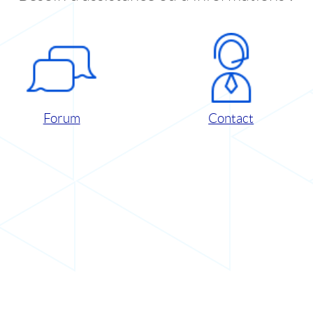
Forum
Contact