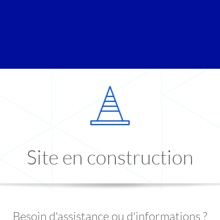
Site en construction
Besoin d'assistance ou d'informations ?