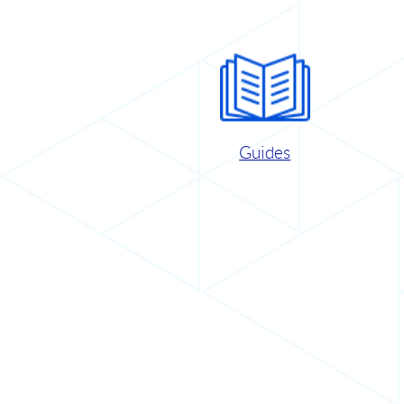
Guides