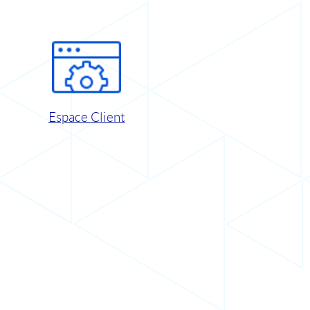
Espace Client